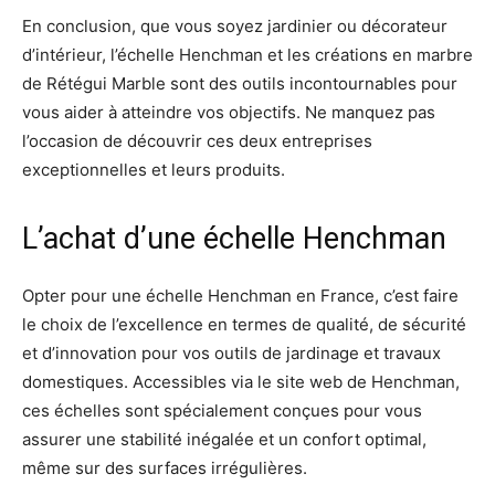
En conclusion, que vous soyez jardinier ou décorateur
d’intérieur, l’échelle Henchman et les créations en marbre
de Rétégui Marble sont des outils incontournables pour
vous aider à atteindre vos objectifs. Ne manquez pas
l’occasion de découvrir ces deux entreprises
exceptionnelles et leurs produits.
L’achat d’une échelle Henchman
Opter pour une échelle Henchman en France, c’est faire
le choix de l’excellence en termes de qualité, de sécurité
et d’innovation pour vos outils de jardinage et travaux
domestiques. Accessibles via le site web de Henchman,
ces échelles sont spécialement conçues pour vous
assurer une stabilité inégalée et un confort optimal,
même sur des surfaces irrégulières.