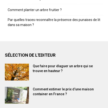
Comment planter un arbre fruitier ?
Par quelles traces reconnaître la présence des punaises de lit
dans sa maison ?
SÉLECTION DE L'EDITEUR
Que faire pour élaguer un arbre qui se
trouve en hauteur ?
Comment estimer le prix d’une maison
container en France ?