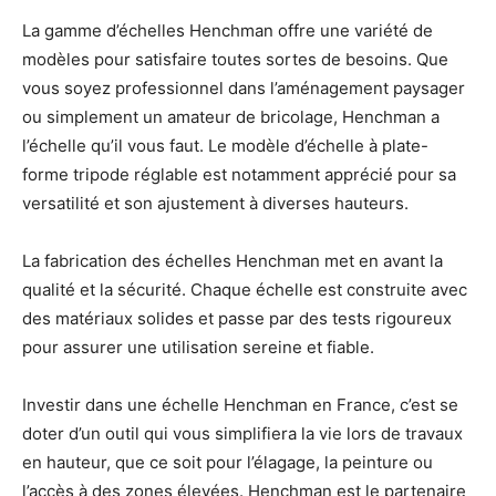
La gamme d’échelles Henchman offre une variété de
modèles pour satisfaire toutes sortes de besoins. Que
vous soyez professionnel dans l’aménagement paysager
ou simplement un amateur de bricolage, Henchman a
l’échelle qu’il vous faut. Le modèle d’échelle à plate-
forme tripode réglable est notamment apprécié pour sa
versatilité et son ajustement à diverses hauteurs.
La fabrication des échelles Henchman met en avant la
qualité et la sécurité. Chaque échelle est construite avec
des matériaux solides et passe par des tests rigoureux
pour assurer une utilisation sereine et fiable.
Investir dans une échelle Henchman en France, c’est se
doter d’un outil qui vous simplifiera la vie lors de travaux
en hauteur, que ce soit pour l’élagage, la peinture ou
l’accès à des zones élevées. Henchman est le partenaire