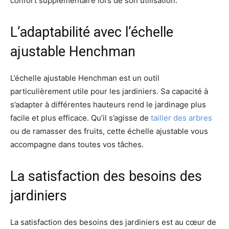
confort supplémentaire lors de son utilisation.
L’adaptabilité avec l’échelle
ajustable Henchman
L’échelle ajustable Henchman est un outil
particulièrement utile pour les jardiniers. Sa capacité à
s’adapter à différentes hauteurs rend le jardinage plus
facile et plus efficace. Qu’il s’agisse de
tailler des arbres
ou de ramasser des fruits, cette échelle ajustable vous
accompagne dans toutes vos tâches.
La satisfaction des besoins des
jardiniers
La satisfaction des besoins des jardiniers est au cœur de