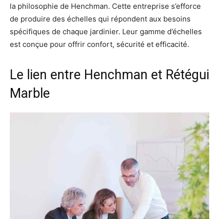
la philosophie de Henchman. Cette entreprise s’efforce
de produire des échelles qui répondent aux besoins
spécifiques de chaque jardinier. Leur gamme d’échelles
est conçue pour offrir confort, sécurité et efficacité.
Le lien entre Henchman et Rétégui
Marble