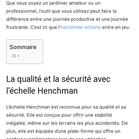
Que vous soyez un jardinier amateur ou un
professionnel, l’outil que vous utilisez peut faire la
différence entre une journée productive et une journée
frustrante. C’est ici que l’
henchman échelle
entre en jeu.
Sommaire
La qualité et la sécurité avec
l’échelle Henchman
L’échelle Henchman est reconnue pour sa qualité et sa
sécurité. Elle est conçue pour offrir une stabilité
inégalée, même sur les terrains les plus accidentés. De
plus, elle est équipée d’une plate-forme qui offre un