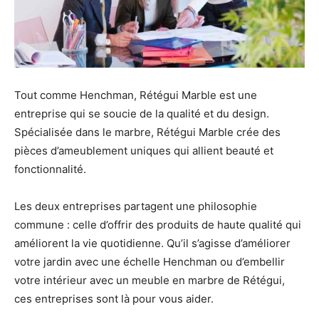
Tout comme Henchman, Rétégui Marble est une
entreprise qui se soucie de la qualité et du design.
Spécialisée dans le marbre, Rétégui Marble crée des
pièces d’ameublement uniques qui allient beauté et
fonctionnalité.
Les deux entreprises partagent une philosophie
commune : celle d’offrir des produits de haute qualité qui
améliorent la vie quotidienne. Qu’il s’agisse d’améliorer
votre jardin avec une échelle Henchman ou d’embellir
votre intérieur avec un meuble en marbre de Rétégui,
ces entreprises sont là pour vous aider.