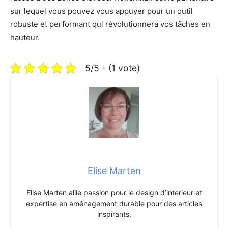
sur lequel vous pouvez vous appuyer pour un outil
robuste et performant qui révolutionnera vos tâches en
hauteur.
5/5 - (1 vote)
Elise Marten
Elise Marten allie passion pour le design d’intérieur et
expertise en aménagement durable pour des articles
inspirants.