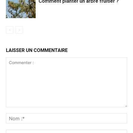
Comment planter un arbre fruitier ?
LAISSER UN COMMENTAIRE