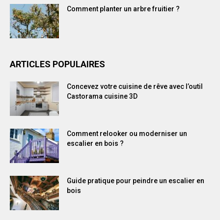
Comment planter un arbre fruitier ?
ARTICLES POPULAIRES
Concevez votre cuisine de rêve avec l’outil
Castorama cuisine 3D
Comment relooker ou moderniser un
escalier en bois ?
Guide pratique pour peindre un escalier en
bois