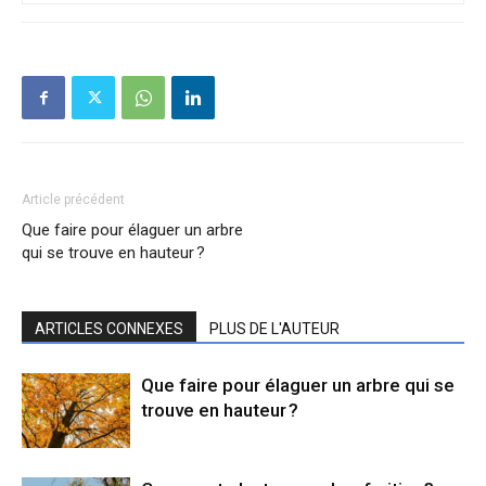
Article précédent
Que faire pour élaguer un arbre
qui se trouve en hauteur ?
ARTICLES CONNEXES
PLUS DE L'AUTEUR
Que faire pour élaguer un arbre qui se
trouve en hauteur ?