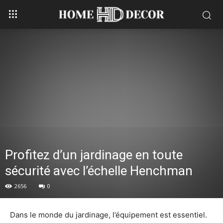
Profitez d’un jardinage en toute
sécurité avec l’échelle Henchman
2656
0
Dans le monde du jardinage, l’équipement est essentiel.